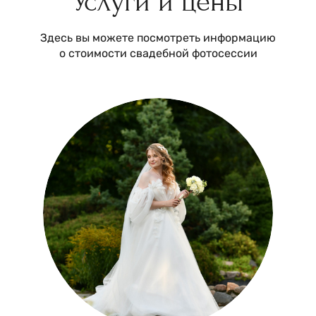
Услуги и цены
Здесь вы можете посмотреть информацию
о стоимости свадебной фотосессии