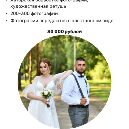
художественная ретушь
200-300 фотографий
Фотографии передаются в электронном виде
30 000 рублей