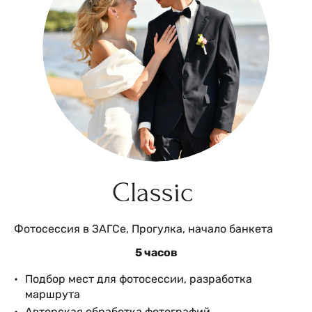
Classic
Фотосессия в ЗАГСе, Прогулка, начало банкета
5 часов
Подбор мест для фотосессии, разработка
маршрута
Авторская обработка фотографий,