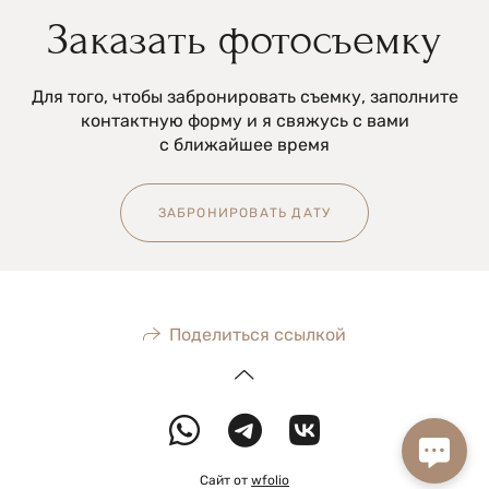
Заказать фотосъемку
Для того, чтобы забронировать съемку, заполните
контактную форму и я свяжусь с вами
с ближайшее время
ЗАБРОНИРОВАТЬ ДАТУ
Поделиться ссылкой
Сайт от
wfolio