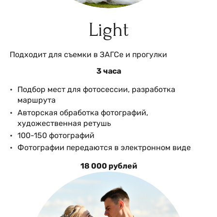
Light
Подходит для съемки в ЗАГСе и прогулки
3 часа
Подбор мест для фотосессии, разработка
маршрута
Авторская обработка фотографий,
художественная ретушь
100-150 фотографий
Фотографии передаются в электронном виде
18 000 рублей