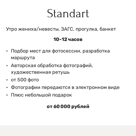
Standart
Утро жениха/невесты, ЗАГС, прогулка, банкет
10-12 часов
Подбор мест для фотосессии, разработка
маршрута
Авторская обработка фотографий,
художественная ретушь
от 500 фото
Фотографии передаются в электронном виде
Плюс небольшой подарок
от 60 000 рублей